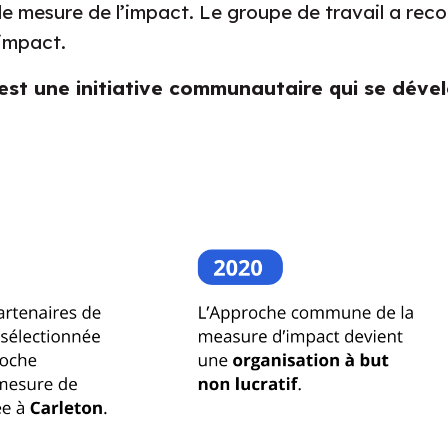
 de mesure de l’impact. Le groupe de travail a rec
impact.
est une initiative communautaire qui se dév