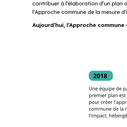
contribuer à l’élaboration d’un plan
l’Approche commune de la mesure d’
Aujourd’hui, l’Approche commune 