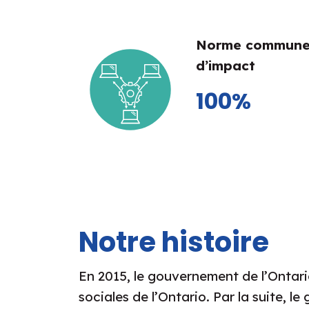
Norme commune
d’impact
100%
Notre histoire
En 2015, le gouvernement de l’Ontari
sociales de l’Ontario. Par la suite, l