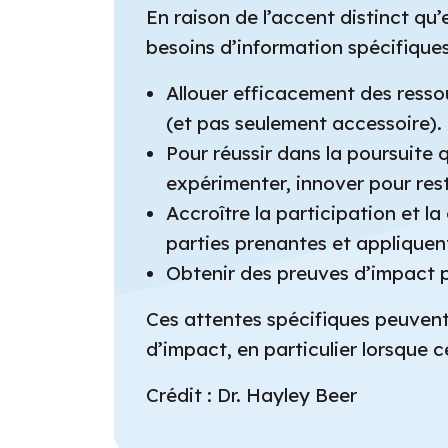
En raison de l’accent distinct qu’
besoins d’information spécifiques
Allouer efficacement des ressou
(et pas seulement accessoire).
Pour réussir dans la poursuite 
expérimenter, innover pour res
Accroître la participation et la
parties prenantes et appliquen
Obtenir des preuves d’impact po
Ces attentes spécifiques peuvent
d’impact, en particulier lorsque 
Crédit : Dr. Hayley Beer