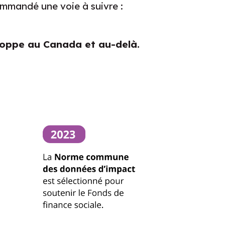
ommandé une voie à suivre :
eloppe au Canada et au-delà.