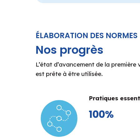
ÉLABORATION DES NORMES
Nos progrès
L’état d’avancement de la première 
est prête à être utilisée.
Pratiques essent
100%