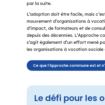
par la suite.
L’adoption doit être facile, mais c’es
mouvement d’organisations à vocation
d’impact, de formateurs et de cons
depuis des décennies. L’Approche co
s’agit également d’un effort mené p
les organisations à vocation sociale e
Ce que l'Approche commune est et n'
Le défi pour les 