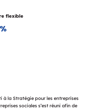
e flexible
5%
 à la Stratégie pour les entreprises
reprises sociales s’est réuni afin de