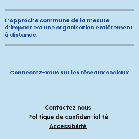
L’Approche commune de la mesure
d’impact est une organisation entièrement
à distance.
Connectez-vous sur les réseaux sociaux
Contactez nous
Politique de confidentialité
Accessibilité