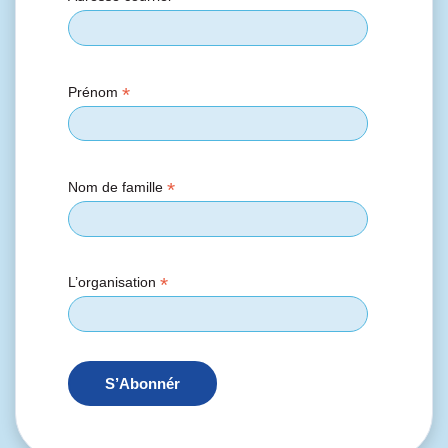
*
Prénom
*
Nom de famille
*
L’organisation