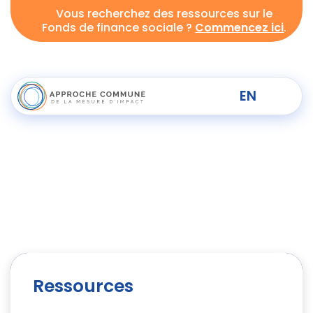
Vous recherchez des ressources sur le
Fonds de finance sociale ?
Commencez ici
.
EN
Ressources