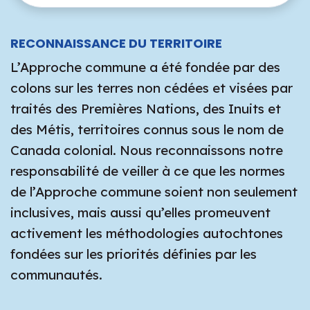
RECONNAISSANCE DU TERRITOIRE
L’Approche commune a été fondée par des
colons sur les terres non cédées et visées par
traités des Premières Nations, des Inuits et
des Métis, territoires connus sous le nom de
Canada colonial. Nous reconnaissons notre
responsabilité de veiller à ce que les normes
de l’Approche commune soient non seulement
inclusives, mais aussi qu’elles promeuvent
activement les méthodologies autochtones
fondées sur les priorités définies par les
communautés.