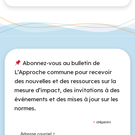
Abonnez-vous au bulletin de
L’Approche commune pour recevoir
des nouvelles et des ressources sur la
mesure d’impact, des invitations à des
événements et des mises à jour sur les
normes.
*
obligatoire
*
Adresse courriel