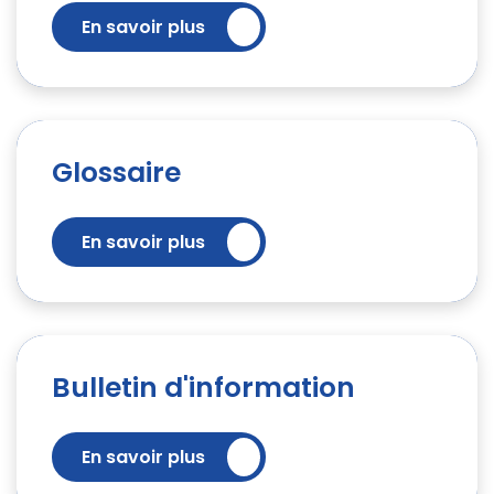
En savoir plus
Glossaire
En savoir plus
Bulletin d'information
En savoir plus