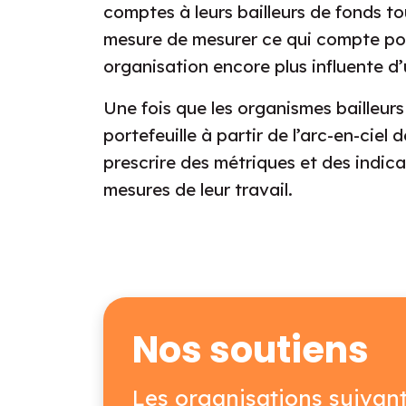
comptes à leurs bailleurs de fonds t
mesure de mesurer ce qui compte pour
organisation encore plus influente d’
Une fois que les organismes bailleurs
portefeuille à partir de l’arc-en-ciel
prescrire des métriques et des indic
mesures de leur travail.
Nos soutiens
Les organisations suivan