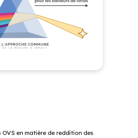
s OVS en matière de reddition des