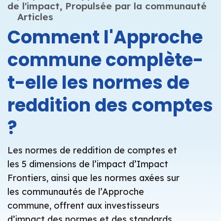
de l'impact,
Propulsée par la communauté
Articles
Comment l'Approche
commune complète-
t-elle les normes de
reddition des comptes
?
Les normes de reddition de comptes et
les 5 dimensions de l’impact d’Impact
Frontiers, ainsi que les normes axées sur
les communautés de l’Approche
commune, offrent aux investisseurs
d’impact des normes et des standards