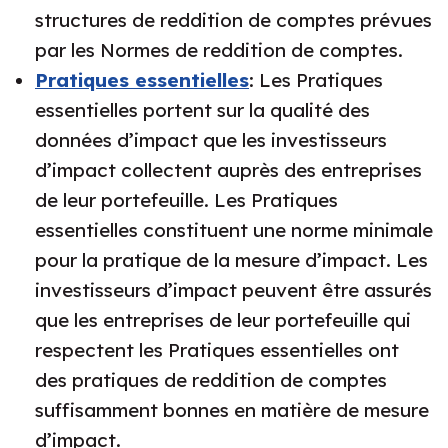
structures de reddition de comptes prévues
par les Normes de reddition de comptes.
Pratiques essentielles
: Les Pratiques
essentielles portent sur la qualité des
données d’impact que les investisseurs
d’impact collectent auprès des entreprises
de leur portefeuille. Les Pratiques
essentielles constituent une norme minimale
pour la pratique de la mesure d’impact. Les
investisseurs d’impact peuvent être assurés
que les entreprises de leur portefeuille qui
respectent les Pratiques essentielles ont
des pratiques de reddition de comptes
suffisamment bonnes en matière de mesure
d’impact.