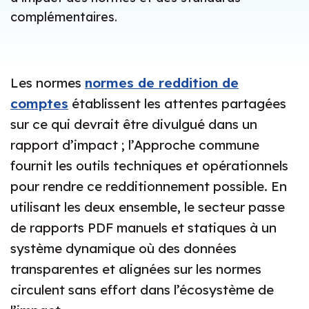
complémentaires.
Les normes
normes de reddition de
comptes
établissent les attentes partagées
sur ce qui devrait être divulgué dans un
rapport d’impact ; l’Approche commune
fournit les outils techniques et opérationnels
pour rendre ce redditionnement possible. En
utilisant les deux ensemble, le secteur passe
de rapports PDF manuels et statiques à un
système dynamique où des données
transparentes et alignées sur les normes
circulent sans effort dans l’écosystème de