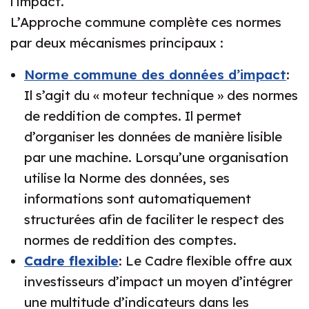
l’impact.
L’Approche commune complète ces normes
par deux mécanismes principaux :
Norme commune des données d’impact
:
Il s’agit du « moteur technique » des normes
de reddition de comptes. Il permet
d’organiser les données de manière lisible
par une machine. Lorsqu’une organisation
utilise la Norme des données, ses
informations sont automatiquement
structurées afin de faciliter le respect des
normes de reddition des comptes.
Cadre flexible
: Le Cadre flexible offre aux
investisseurs d’impact un moyen d’intégrer
une multitude d’indicateurs dans les