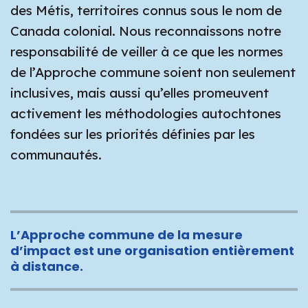
des Métis, territoires connus sous le nom de
Canada colonial. Nous reconnaissons notre
responsabilité de veiller à ce que les normes
de l’Approche commune soient non seulement
inclusives, mais aussi qu’elles promeuvent
activement les méthodologies autochtones
fondées sur les priorités définies par les
communautés.
L’Approche commune de la mesure
d’impact est une organisation entièrement
à distance.