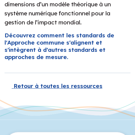
dimensions d’un modèle théorique à un
système numérique fonctionnel pour la
gestion de l’impact mondial.
Découvrez comment les standards de
l'Approche commune s'alignent et
s'intègrent à d'autres standards et
approches de mesure.
Retour à toutes les ressources