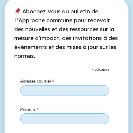
Abonnez-vous au bulletin de
L’Approche commune pour recevoir
des nouvelles et des ressources sur la
mesure d’impact, des invitations à des
événements et des mises à jour sur les
normes.
*
obligatoire
*
Adresse courriel
*
Prénom