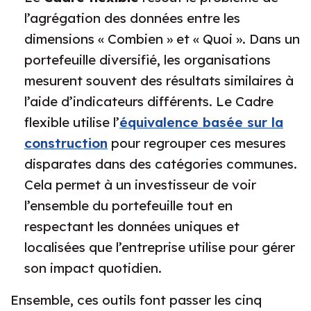
l’agrégation des données entre les
dimensions « Combien » et « Quoi ». Dans un
portefeuille diversifié, les organisations
mesurent souvent des résultats similaires à
l’aide d’indicateurs différents. Le Cadre
flexible utilise l’
équivalence basée sur la
construction
pour regrouper ces mesures
disparates dans des catégories communes.
Cela permet à un investisseur de voir
l’ensemble du portefeuille tout en
respectant les données uniques et
localisées que l’entreprise utilise pour gérer
son impact quotidien.
Ensemble, ces outils font passer les cinq