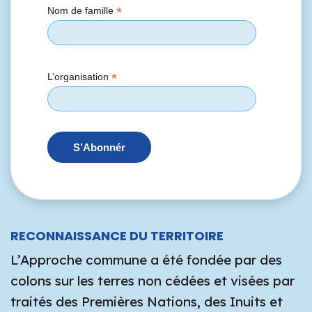
*
Nom de famille
*
L’organisation
RECONNAISSANCE DU TERRITOIRE
L’Approche commune a été fondée par des
colons sur les terres non cédées et visées par
traités des Premières Nations, des Inuits et