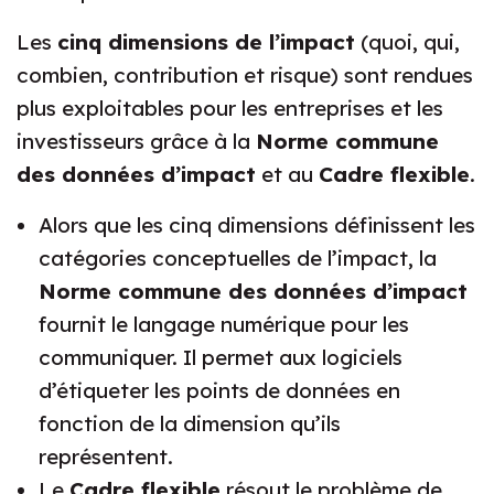
Les
cinq dimensions de l’impact
(quoi, qui,
combien, contribution et risque) sont rendues
plus exploitables pour les entreprises et les
investisseurs grâce à la
Norme commune
des données d’impact
et au
Cadre flexible
.
Alors que les cinq dimensions définissent les
catégories conceptuelles de l’impact, la
Norme commune des données d’impact
fournit le langage numérique pour les
communiquer. Il permet aux logiciels
d’étiqueter les points de données en
fonction de la dimension qu’ils
représentent.
Le
Cadre flexible
résout le problème de