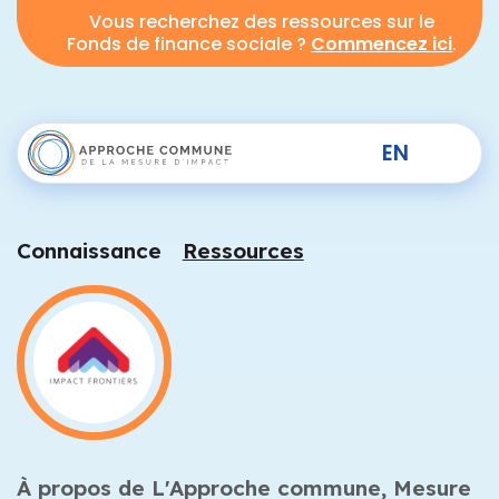
Vous recherchez des ressources sur le
Fonds de finance sociale ?
Commencez ici
.
EN
Connaissance
Ressources
À propos de L'Approche commune,
Mesure