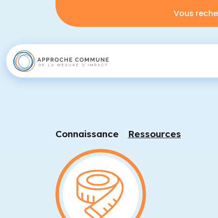
Vous reche
Connaissance
Ressources