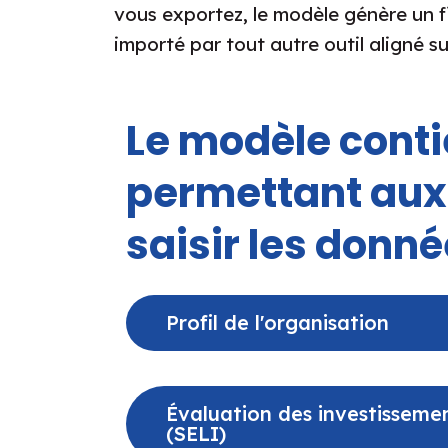
vous exportez, le modèle génère un fi
importé par tout autre outil aligné
Le modèle conti
permettant aux 
saisir les donné
Profil de l'organisation
Évaluation des investissement
(SELI)