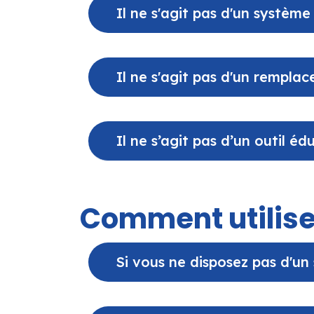
Il ne s'agit pas d'un systèm
Il ne s'agit pas d'un rempla
Il ne s’agit pas d’un outil éd
Comment utilise
Si vous ne disposez pas d'u