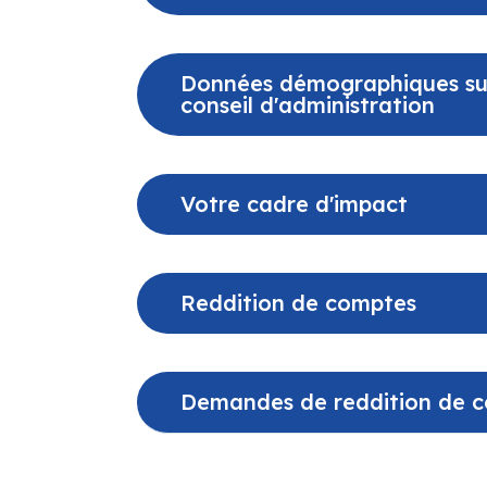
Données démographiques sur 
conseil d'administration
Votre cadre d'impact
Reddition de comptes
Demandes de reddition de co