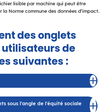
chier lisible par machine qui peut être
 sur la Norme commune des données d’impact.
ent des onglets
utilisateurs de
es suivantes :
s sous l'angle de l'équité sociale