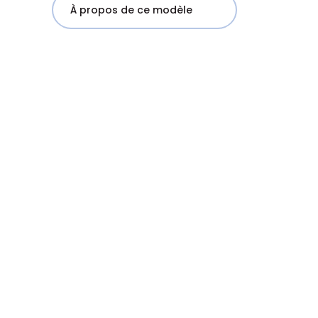
À propos de ce modèle