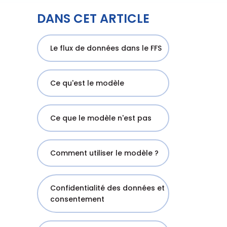
DANS CET ARTICLE
Le flux de données dans le FFS
Ce qu'est le modèle
Ce que le modèle n'est pas
Comment utiliser le modèle ?
Confidentialité des données et
consentement