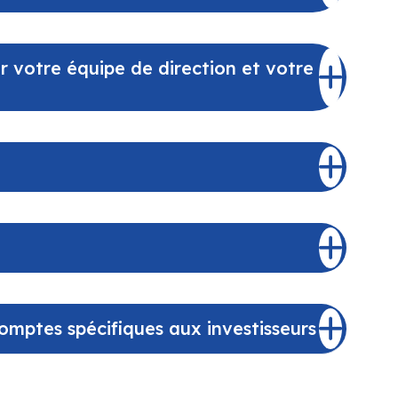
votre équipe de direction et votre
mptes spécifiques aux investisseurs