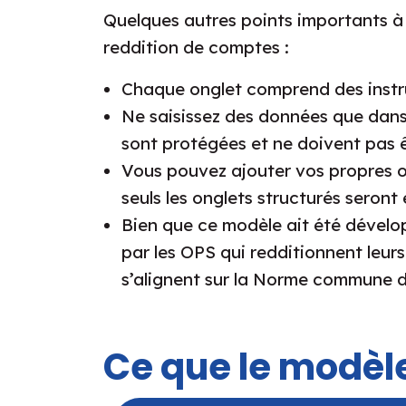
Quelques autres points importants à n
reddition de comptes :
Chaque onglet comprend des instru
Ne saisissez des données que dans le
sont protégées et ne doivent pas ê
Vous pouvez ajouter vos propres o
seuls les onglets structurés seront
Bien que ce modèle ait été développ
par les OPS qui redditionnent leur
s’alignent sur la Norme commune 
Ce que le modèle