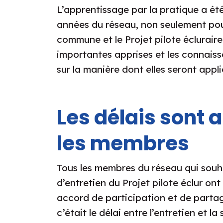
L’apprentissage par la pratique a ét
années du réseau, non seulement pou
commune et le Projet pilote écluraire.
importantes apprises et les connais
sur la manière dont elles seront appli
Les délais sont 
les membres
Tous les membres du réseau qui souhai
d’entretien du Projet pilote éclur ont
accord de participation et de partag
c’était le délai entre l’entretien et l