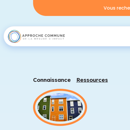
Vous reche
Connaissance
Ressources