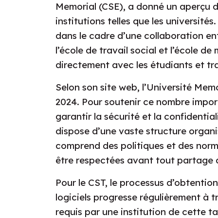
Memorial (CSE), a donné un aperçu 
institutions telles que les université
dans le cadre d’une collaboration ent
l’école de travail social et l’école de
directement avec les étudiants et tr
Selon son site web, l’Université Mem
2024. Pour soutenir ce nombre import
garantir la sécurité et la confidential
dispose d’une vaste structure organi
comprend des politiques et des norm
être respectées avant tout partage
Pour le CST, le processus d’obtentio
logiciels progresse régulièrement à 
requis par une institution de cette t