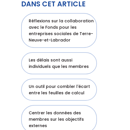
DANS CET ARTICLE
Réflexions sur la collaboration
avec le Fonds pour les
entreprises sociales de Terre-
Neuve-et-Labrador
Les délais sont aussi
individuels que les membres
Un outil pour combler l'écart
entre les feuilles de calcul
Centrer les données des
membres sur les objectifs
externes