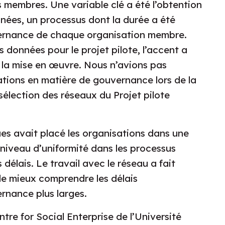
s membres. Une variable clé a été l’obtention
nées, un processus dont la durée a été
ernance de chaque organisation membre.
 données pour le projet pilote, l’accent a
t la mise en œuvre. Nous n’avions pas
ations en matière de gouvernance lors de la
sélection des réseaux du Projet pilote
ues avait placé les organisations dans une
 niveau d’uniformité dans les processus
délais. Le travail avec le réseau a fait
 de mieux comprendre les délais
rnance plus larges.
tre for Social Enterprise de l’Université