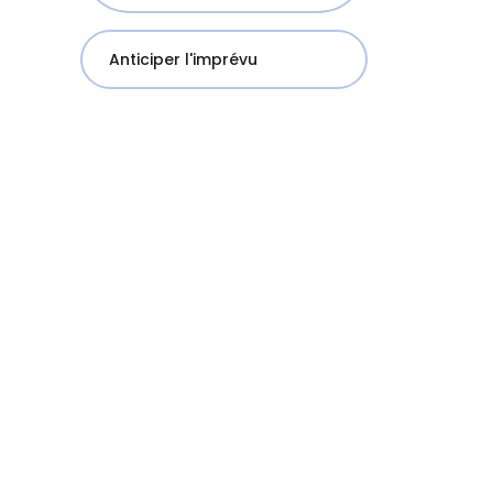
Anticiper l'imprévu