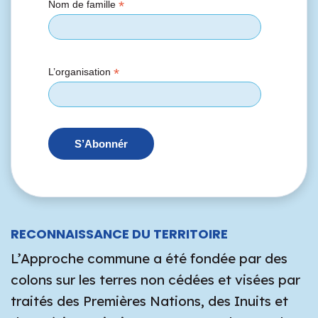
*
Nom de famille
*
L’organisation
RECONNAISSANCE DU TERRITOIRE
L’Approche commune a été fondée par des
colons sur les terres non cédées et visées par
traités des Premières Nations, des Inuits et