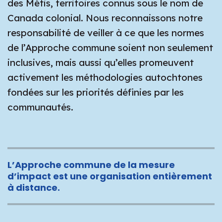
des Métis, territoires connus sous le nom de
Canada colonial. Nous reconnaissons notre
responsabilité de veiller à ce que les normes
de l’Approche commune soient non seulement
inclusives, mais aussi qu’elles promeuvent
activement les méthodologies autochtones
fondées sur les priorités définies par les
communautés.
L’Approche commune de la mesure
d’impact est une organisation entièrement
à distance.