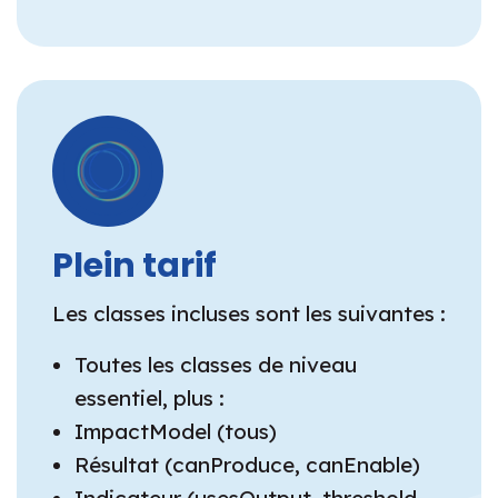
Plein tarif
Les classes incluses sont les suivantes :
Toutes les classes de niveau
essentiel, plus :
ImpactModel (tous)
Résultat (canProduce, canEnable)