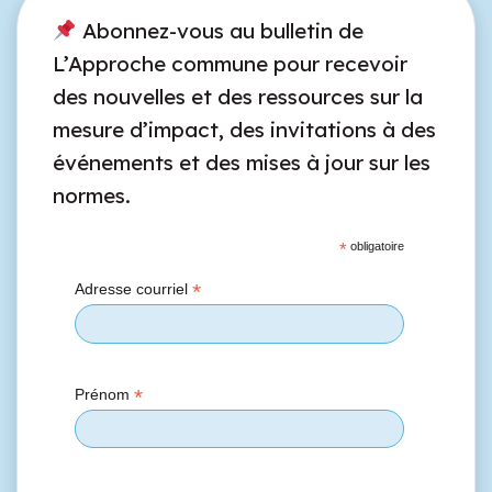
Abonnez-vous au bulletin de
L’Approche commune pour recevoir
des nouvelles et des ressources sur la
mesure d’impact, des invitations à des
événements et des mises à jour sur les
normes.
*
obligatoire
*
Adresse courriel
*
Prénom