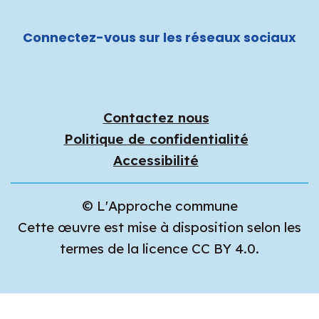
Connectez-vous sur les réseaux sociaux
Contactez nous
Politique de confidentialité
Accessibilité
© L'Approche commune
Cette œuvre est mise à disposition selon les
termes de la licence CC BY 4.0.