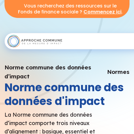
Vous recherchez des ressources sur le
Fonds de finance sociale ?
Commencez ici
.
Norme commune des données
Normes
d’impact
Norme commune des
données d'impact
La Norme commune des données
d’impact comporte trois niveaux
d’alignement : basique, essentiel et