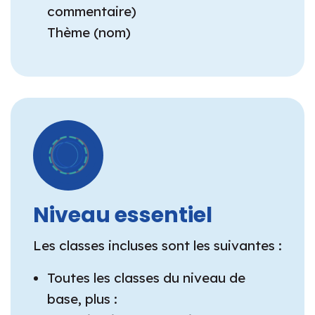
commentaire)
Thème (nom)
Niveau essentiel
Les classes incluses sont les suivantes :
Toutes les classes du niveau de
base, plus :