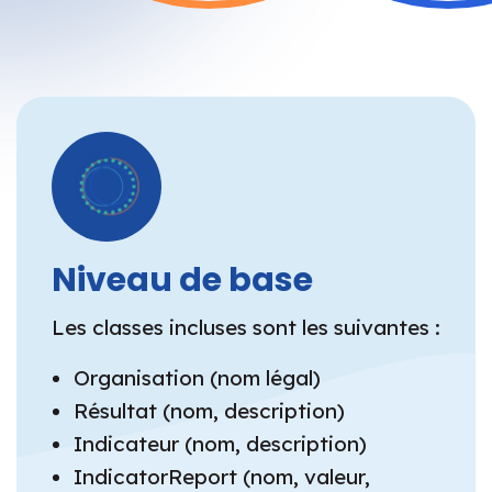
Niveau de base
Les classes incluses sont les suivantes :
Organisation (nom légal)
Résultat (nom, description)
Indicateur (nom, description)
IndicatorReport (nom, valeur,