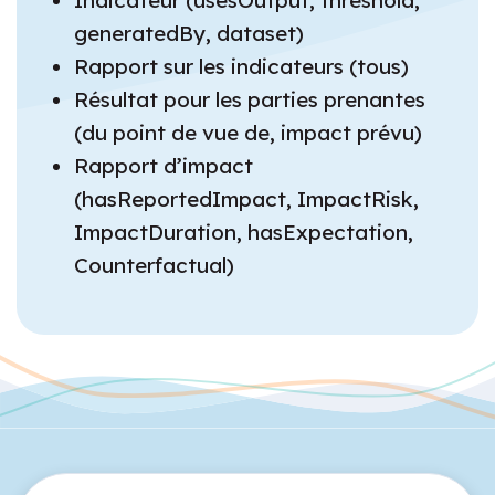
Indicateur (usesOutput, threshold,
generatedBy, dataset)
Rapport sur les indicateurs (tous)
Résultat pour les parties prenantes
(du point de vue de, impact prévu)
Rapport d’impact
(hasReportedImpact, ImpactRisk,
ImpactDuration, hasExpectation,
Counterfactual)