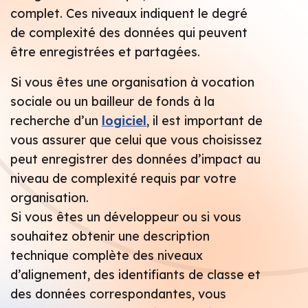
complet. Ces niveaux indiquent le degré
de complexité des données qui peuvent
être enregistrées et partagées.
Si vous êtes une organisation à vocation
sociale ou un bailleur de fonds à la
recherche d’un
logiciel
, il est important de
vous assurer que celui que vous choisissez
peut enregistrer des données d’impact au
niveau de complexité requis par votre
organisation.
Si vous êtes un développeur ou si vous
souhaitez obtenir une description
technique complète des niveaux
d’alignement, des identifiants de classe et
des données correspondantes, vous