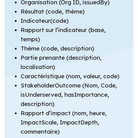
Organisation (Org ID, issuedBy)
Résultat (code, thème)
Indicateur(code)
Rapport sur l’indicateur (base,
temps)
Thème (code, description)
Partie prenante (description,
localisation)
Caractéristique (nom, valeur, code)
StakeholderOutcome (Nom, Code,
isUnderserved, hasImportance,
description)
Rapport d’impact (nom, heure,
ImpactScale, ImpactDepth,
commentaire)